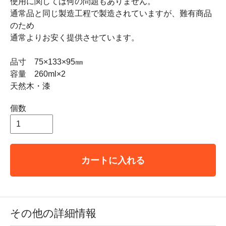
使用に関しては何の問題もありません。
通常品と同じ製造工程で製造されていますが、難有商品
のため
通常よりお安く提供させています。
品寸 75×133×95㎜
容量 260ml×2
天然木・漆
個数
カートに入れる
その他の詳細情報