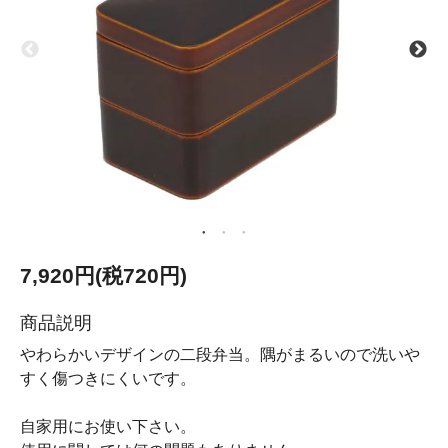
7,920円(税720円)
商品説明
やわらかいデザインの二段弁当。隅がまるいので洗いや
すく傷つきにくいです。
自家用にお使い下さい。