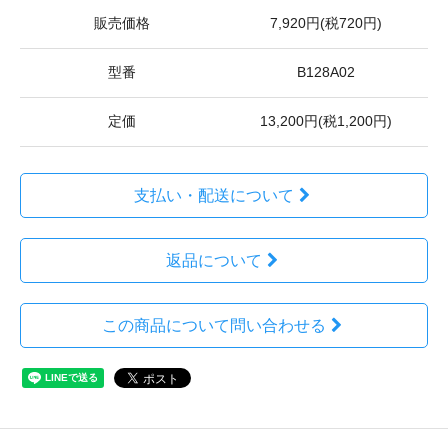
販売価格
7,920円(税720円)
型番
B128A02
定価
13,200円(税1,200円)
支払い・配送について
返品について
この商品について問い合わせる