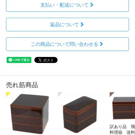
支払い・配送について
返品について
この商品について問い合わせる
売れ筋商品
訳あり品 
料理箱 送料