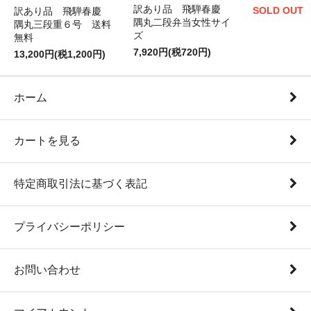
訳あり品 飛騨春慶
SOLD OUT
訳あり品 飛騨春慶
隅丸二段弁当女性サイ
隅丸三段重６号 送料
ズ
無料
7,920円(税720円)
13,200円(税1,200円)
ホーム
カートを見る
特定商取引法に基づく表記
プライバシーポリシー
お問い合わせ