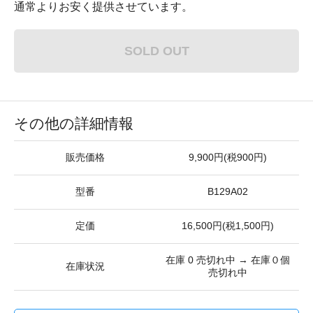
通常よりお安く提供させています。
SOLD OUT
その他の詳細情報
販売価格
9,900円(税900円)
型番
B129A02
定価
16,500円(税1,500円)
在庫 0 売切れ中 → 在庫０個
在庫状況
売切れ中