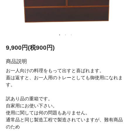
9,900円(税900円)
商品説明
お一人向けの料理をもって出すと喜ばれます。
蓋は返すと、お一人用のトレーとしても御使用になれま
す。
訳あり品の重箱です。
自家用にお使い下さい。
使用に関しては何の問題もありません。
通常品と同じ製造工程で製造されていますが、難有商品
のため